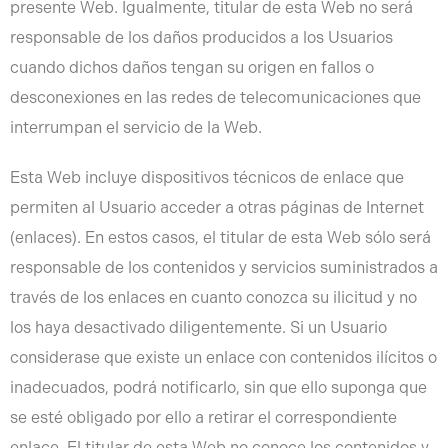
presente Web. Igualmente, titular de esta Web no será
responsable de los daños producidos a los Usuarios
cuando dichos daños tengan su origen en fallos o
desconexiones en las redes de telecomunicaciones que
interrumpan el servicio de la Web.
Esta Web incluye dispositivos técnicos de enlace que
permiten al Usuario acceder a otras páginas de Internet
(enlaces). En estos casos, el titular de esta Web sólo será
responsable de los contenidos y servicios suministrados a
través de los enlaces en cuanto conozca su ilicitud y no
los haya desactivado diligentemente. Si un Usuario
considerase que existe un enlace con contenidos ilícitos o
inadecuados, podrá notificarlo, sin que ello suponga que
se esté obligado por ello a retirar el correspondiente
enlace. El titular de esta Web no conoce los contenidos y