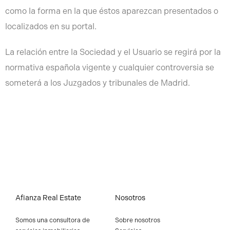
como la forma en la que éstos aparezcan presentados o
localizados en su portal.
La relación entre la Sociedad y el Usuario se regirá por la
normativa española vigente y cualquier controversia se
someterá a los Juzgados y tribunales de Madrid.
Afianza Real Estate
Nosotros
Somos una consultora de
Sobre nosotros