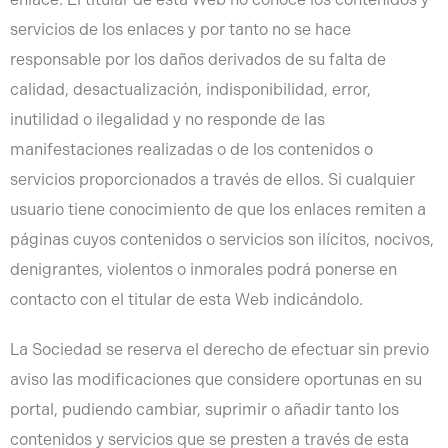
servicios de los enlaces y por tanto no se hace
responsable por los daños derivados de su falta de
calidad, desactualización, indisponibilidad, error,
inutilidad o ilegalidad y no responde de las
manifestaciones realizadas o de los contenidos o
servicios proporcionados a través de ellos. Si cualquier
usuario tiene conocimiento de que los enlaces remiten a
páginas cuyos contenidos o servicios son ilícitos, nocivos,
denigrantes, violentos o inmorales podrá ponerse en
contacto con el titular de esta Web indicándolo.
La Sociedad se reserva el derecho de efectuar sin previo
aviso las modificaciones que considere oportunas en su
portal, pudiendo cambiar, suprimir o añadir tanto los
contenidos y servicios que se presten a través de esta