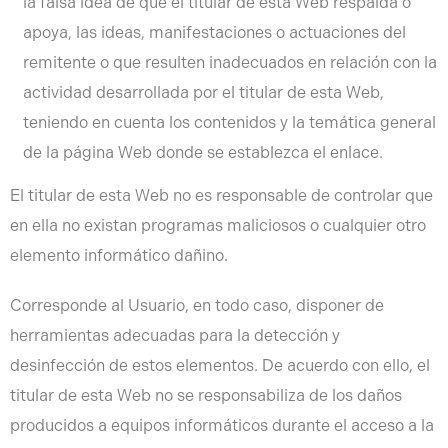
la falsa idea de que el titular de esta Web respalda o
apoya, las ideas, manifestaciones o actuaciones del
remitente o que resulten inadecuados en relación con la
actividad desarrollada por el titular de esta Web,
teniendo en cuenta los contenidos y la temática general
de la página Web donde se establezca el enlace.
El titular de esta Web no es responsable de controlar que
en ella no existan programas maliciosos o cualquier otro
elemento informático dañino.
Corresponde al Usuario, en todo caso, disponer de
herramientas adecuadas para la detección y
desinfección de estos elementos. De acuerdo con ello, el
titular de esta Web no se responsabiliza de los daños
producidos a equipos informáticos durante el acceso a la