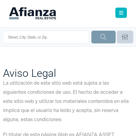
Aviso Legal
La utilización de este sitio web está sujeta a las
siguientes condiciones de uso. El hecho de acceder a
este sitio web y utilizar los materiales contenidos en ella
implica que el usuario ha leído y acepta, sin reserva
alguna, estas condiciones:
El titular de esta página Web es AFIANZA ASSET