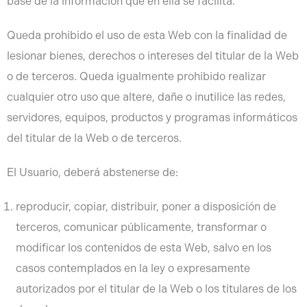
base de la información que en ella se facilita.
Queda prohibido el uso de esta Web con la finalidad de
lesionar bienes, derechos o intereses del titular de la Web
o de terceros. Queda igualmente prohibido realizar
cualquier otro uso que altere, dañe o inutilice las redes,
servidores, equipos, productos y programas informáticos
del titular de la Web o de terceros.
El Usuario, deberá abstenerse de:
reproducir, copiar, distribuir, poner a disposición de
terceros, comunicar públicamente, transformar o
modificar los contenidos de esta Web, salvo en los
casos contemplados en la ley o expresamente
autorizados por el titular de la Web o los titulares de los