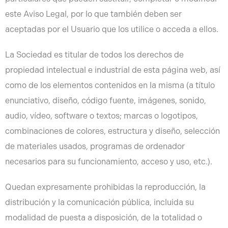
este Aviso Legal, por lo que también deben ser
aceptadas por el Usuario que los utilice o acceda a ellos.
La Sociedad es titular de todos los derechos de
propiedad intelectual e industrial de esta página web, así
como de los elementos contenidos en la misma (a título
enunciativo, diseño, código fuente, imágenes, sonido,
audio, vídeo, software o textos; marcas o logotipos,
combinaciones de colores, estructura y diseño, selección
de materiales usados, programas de ordenador
necesarios para su funcionamiento, acceso y uso, etc.).
Quedan expresamente prohibidas la reproducción, la
distribución y la comunicación pública, incluida su
modalidad de puesta a disposición, de la totalidad o