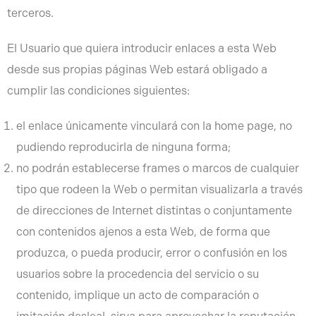
terceros.
El Usuario que quiera introducir enlaces a esta Web
desde sus propias páginas Web estará obligado a
cumplir las condiciones siguientes:
el enlace únicamente vinculará con la home page, no
pudiendo reproducirla de ninguna forma;
no podrán establecerse frames o marcos de cualquier
tipo que rodeen la Web o permitan visualizarla a través
de direcciones de Internet distintas o conjuntamente
con contenidos ajenos a esta Web, de forma que
produzca, o pueda producir, error o confusión en los
usuarios sobre la procedencia del servicio o su
contenido, implique un acto de comparación o