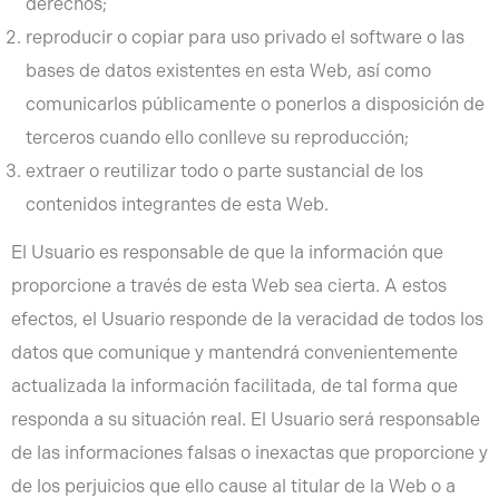
derechos;
reproducir o copiar para uso privado el software o las
bases de datos existentes en esta Web, así como
comunicarlos públicamente o ponerlos a disposición de
terceros cuando ello conlleve su reproducción;
extraer o reutilizar todo o parte sustancial de los
contenidos integrantes de esta Web.
El Usuario es responsable de que la información que
proporcione a través de esta Web sea cierta. A estos
efectos, el Usuario responde de la veracidad de todos los
datos que comunique y mantendrá convenientemente
actualizada la información facilitada, de tal forma que
responda a su situación real. El Usuario será responsable
de las informaciones falsas o inexactas que proporcione y
de los perjuicios que ello cause al titular de la Web o a