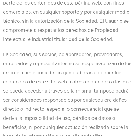
parte de los contenidos de esta página web, con fines
comerciales, en cualquier soporte y por cualquier medio
técnico, sin la autorización de la Sociedad. El Usuario se
compromete a respetar los derechos de Propiedad
Intelectual e Industrial titularidad de la Sociedad.
La Sociedad, sus socios, colaboradores, proveedores,
empleados y representantes no se responsabilizan de los
errores u omisiones de los que pudieran adolecer los
contenidos de este sitio web u otros contenidos a los que
se pueda acceder a través de la misma; tampoco podrá
ser considerados responsables por cualesquiera daños
directo o indirecto, especial o consecuencial que se
deriva la imposibilidad de uso, pérdida de datos o
beneficios, ni por cualquier actuación realizada sobre la