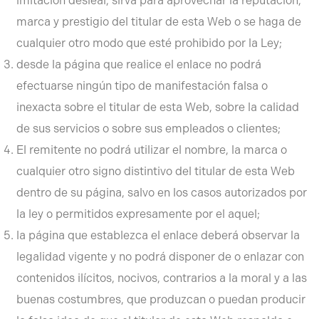
imitación desleal, sirva para aprovechar la reputación,
marca y prestigio del titular de esta Web o se haga de
cualquier otro modo que esté prohibido por la Ley;
desde la página que realice el enlace no podrá
efectuarse ningún tipo de manifestación falsa o
inexacta sobre el titular de esta Web, sobre la calidad
de sus servicios o sobre sus empleados o clientes;
El remitente no podrá utilizar el nombre, la marca o
cualquier otro signo distintivo del titular de esta Web
dentro de su página, salvo en los casos autorizados por
la ley o permitidos expresamente por el aquel;
la página que establezca el enlace deberá observar la
legalidad vigente y no podrá disponer de o enlazar con
contenidos ilícitos, nocivos, contrarios a la moral y a las
buenas costumbres, que produzcan o puedan producir