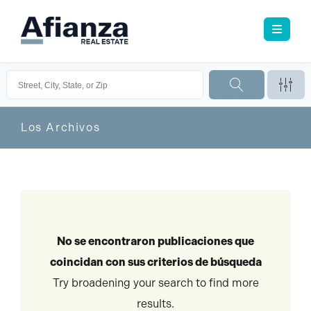
Los Archivos
No se encontraron publicaciones que
coincidan con sus criterios de búsqueda
Try broadening your search to find more
results.