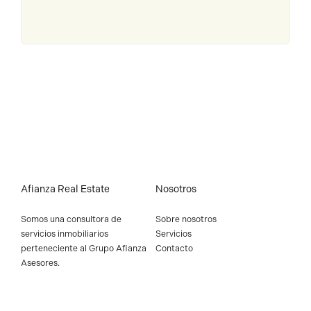
Afianza Real Estate
Nosotros
Somos una consultora de
Sobre nosotros
servicios inmobiliarios
Servicios
perteneciente al
Grupo Afianza
Contacto
Asesores
.