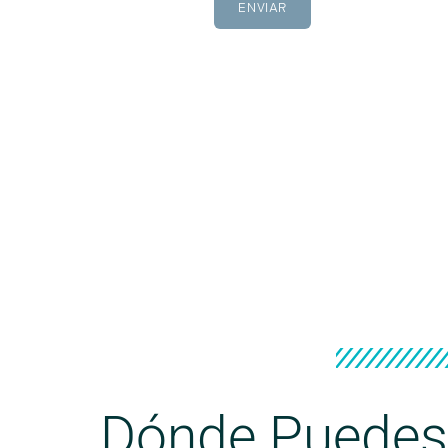
Dónde Puedes