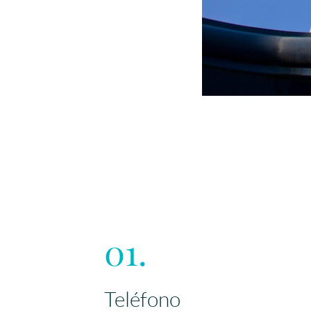
01.
Teléfono