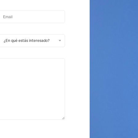
¿En qué estás interesado?