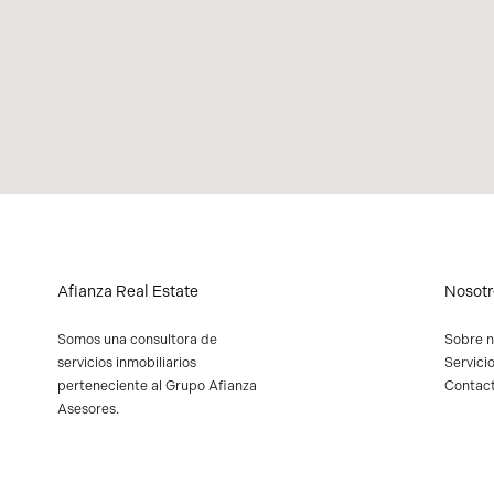
Afianza Real Estate
Nosotr
Somos una consultora de
Sobre n
servicios inmobiliarios
Servici
perteneciente al
Grupo Afianza
Contac
Asesores
.