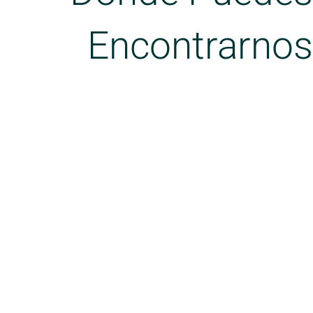
Encontrarnos