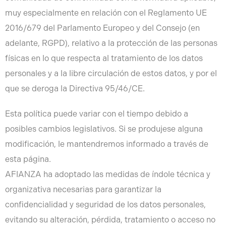
muy especialmente en relación con el Reglamento UE
2016/679 del Parlamento Europeo y del Consejo (en
adelante, RGPD), relativo a la protección de las personas
físicas en lo que respecta al tratamiento de los datos
personales y a la libre circulación de estos datos, y por el
que se deroga la Directiva 95/46/CE.
Esta política puede variar con el tiempo debido a
posibles cambios legislativos. Si se produjese alguna
modificación, le mantendremos informado a través de
esta página.
AFIANZA ha adoptado las medidas de índole técnica y
organizativa necesarias para garantizar la
confidencialidad y seguridad de los datos personales,
evitando su alteración, pérdida, tratamiento o acceso no