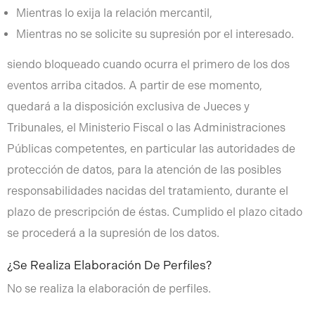
Mientras lo exija la relación mercantil,
Mientras no se solicite su supresión por el interesado.
siendo bloqueado cuando ocurra el primero de los dos
eventos arriba citados. A partir de ese momento,
quedará a la disposición exclusiva de Jueces y
Tribunales, el Ministerio Fiscal o las Administraciones
Públicas competentes, en particular las autoridades de
protección de datos, para la atención de las posibles
responsabilidades nacidas del tratamiento, durante el
plazo de prescripción de éstas. Cumplido el plazo citado
se procederá a la supresión de los datos.
¿Se Realiza Elaboración De Perfiles?
No se realiza la elaboración de perfiles.