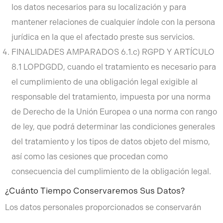
los datos necesarios para su localización y para
mantener relaciones de cualquier índole con la persona
jurídica en la que el afectado preste sus servicios.
FINALIDADES AMPARADOS 6.1.c) RGPD Y ARTÍCULO
8.1 LOPDGDD, cuando el tratamiento es necesario para
el cumplimiento de una obligación legal exigible al
responsable del tratamiento, impuesta por una norma
de Derecho de la Unión Europea o una norma con rango
de ley, que podrá determinar las condiciones generales
del tratamiento y los tipos de datos objeto del mismo,
así como las cesiones que procedan como
consecuencia del cumplimiento de la obligación legal.
¿Cuánto Tiempo Conservaremos Sus Datos?
Los datos personales proporcionados se conservarán