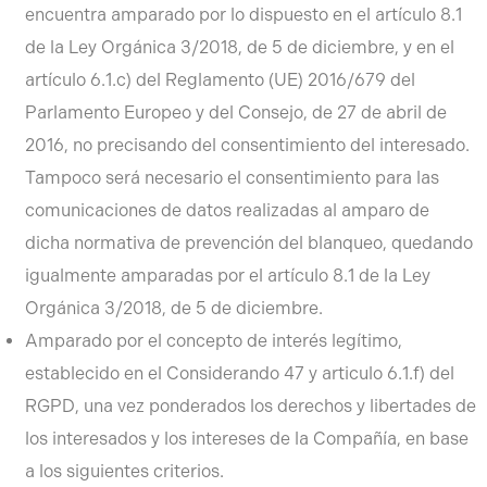
encuentra amparado por lo dispuesto en el artículo 8.1
de la Ley Orgánica 3/2018, de 5 de diciembre, y en el
artículo 6.1.c) del Reglamento (UE) 2016/679 del
Parlamento Europeo y del Consejo, de 27 de abril de
2016, no precisando del consentimiento del interesado.
Tampoco será necesario el consentimiento para las
comunicaciones de datos realizadas al amparo de
dicha normativa de prevención del blanqueo, quedando
igualmente amparadas por el artículo 8.1 de la Ley
Orgánica 3/2018, de 5 de diciembre.
Amparado por el concepto de interés legítimo,
establecido en el Considerando 47 y articulo 6.1.f) del
RGPD, una vez ponderados los derechos y libertades de
los interesados y los intereses de la Compañía, en base
a los siguientes criterios.