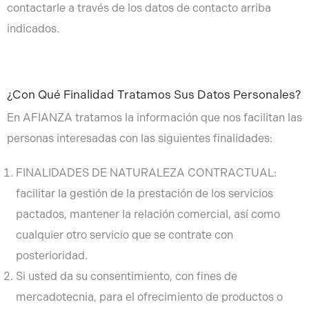
contactarle a través de los datos de contacto arriba
indicados.
¿Con Qué Finalidad Tratamos Sus Datos Personales?
En AFIANZA tratamos la información que nos facilitan las
personas interesadas con las siguientes finalidades:
FINALIDADES DE NATURALEZA CONTRACTUAL:
facilitar la gestión de la prestación de los servicios
pactados, mantener la relación comercial, así como
cualquier otro servicio que se contrate con
posterioridad.
Si usted da su consentimiento, con fines de
mercadotecnia, para el ofrecimiento de productos o