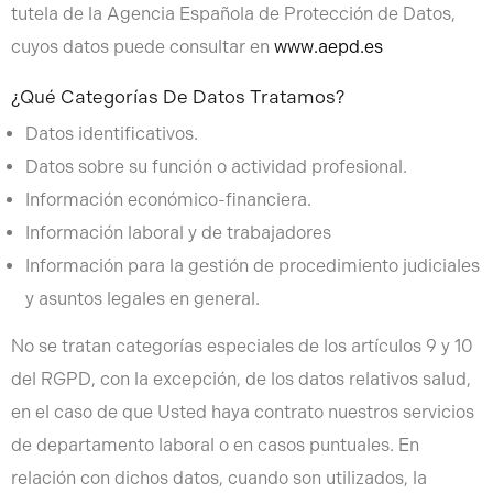
tutela de la Agencia Española de Protección de Datos,
cuyos datos puede consultar en
www.aepd.es
¿Qué Categorías De Datos Tratamos?
Datos identificativos.
Datos sobre su función o actividad profesional.
Información económico-financiera.
Información laboral y de trabajadores
Información para la gestión de procedimiento judiciales
y asuntos legales en general.
No se tratan categorías especiales de los artículos 9 y 10
del RGPD, con la excepción, de los datos relativos salud,
en el caso de que Usted haya contrato nuestros servicios
de departamento laboral o en casos puntuales. En
relación con dichos datos, cuando son utilizados, la