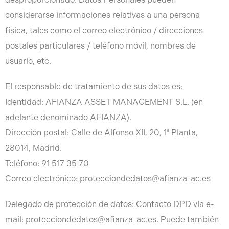
considerarse informaciones relativas a una persona
física, tales como el correo electrónico / direcciones
postales particulares / teléfono móvil, nombres de
usuario, etc.
El responsable de tratamiento de sus datos es:
Identidad: AFIANZA ASSET MANAGEMENT S.L. (en
adelante denominado AFIANZA).
Dirección postal: Calle de Alfonso XII, 20, 1ª Planta,
28014, Madrid.
Teléfono: 91 517 35 70
Correo electrónico: protecciondedatos@afianza-ac.es
Delegado de protección de datos: Contacto DPD vía e-
mail: protecciondedatos@afianza-ac.es. Puede también