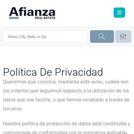
Política De Privacidad
Queremos que conozca, mediante este aviso, cuáles son
los criterios que seguimos respecto a la utilización de los
datos que nos facilite, o que hemos recabado a través de
terceros.
Nuestra política de protección de datos está construida y
comunicada de conformidad con la normativa aplicable,