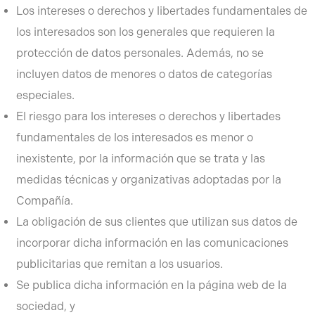
Los intereses o derechos y libertades fundamentales de
los interesados son los generales que requieren la
protección de datos personales. Además, no se
incluyen datos de menores o datos de categorías
especiales.
El riesgo para los intereses o derechos y libertades
fundamentales de los interesados es menor o
inexistente, por la información que se trata y las
medidas técnicas y organizativas adoptadas por la
Compañía.
La obligación de sus clientes que utilizan sus datos de
incorporar dicha información en las comunicaciones
publicitarias que remitan a los usuarios.
Se publica dicha información en la página web de la
sociedad, y