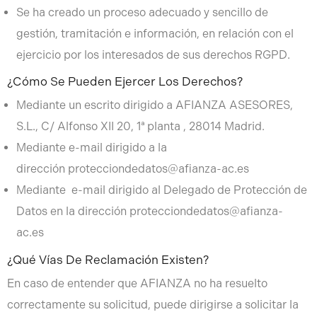
Se ha creado un proceso adecuado y sencillo de
gestión, tramitación e información, en relación con el
ejercicio por los interesados de sus derechos RGPD.
¿Cómo Se Pueden Ejercer Los Derechos?
Mediante un escrito dirigido a AFIANZA ASESORES,
S.L., C/ Alfonso XII 20, 1ª planta , 28014 Madrid.
Mediante e-mail dirigido a la
dirección protecciondedatos@afianza-ac.es
Mediante e-mail dirigido al Delegado de Protección de
Datos en la dirección protecciondedatos@afianza-
ac.es
¿Qué Vías De Reclamación Existen?
En caso de entender que AFIANZA no ha resuelto
correctamente su solicitud, puede dirigirse a solicitar la