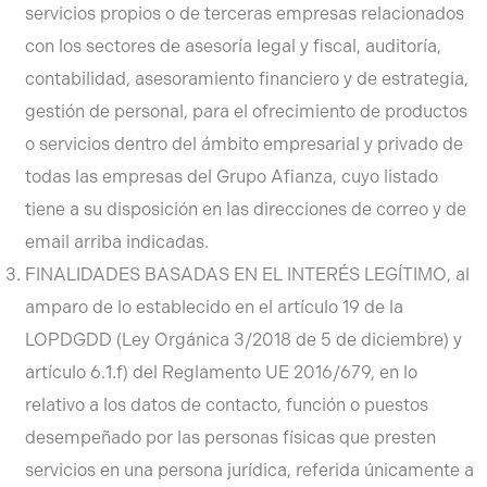
servicios propios o de terceras empresas relacionados
con los sectores de asesoría legal y fiscal, auditoría,
contabilidad, asesoramiento financiero y de estrategia,
gestión de personal, para el ofrecimiento de productos
o servicios dentro del ámbito empresarial y privado de
todas las empresas del Grupo Afianza, cuyo listado
tiene a su disposición en las direcciones de correo y de
email arriba indicadas.
FINALIDADES BASADAS EN EL INTERÉS LEGÍTIMO, al
amparo de lo establecido en el artículo 19 de la
LOPDGDD (Ley Orgánica 3/2018 de 5 de diciembre) y
artículo 6.1.f) del Reglamento UE 2016/679, en lo
relativo a los datos de contacto, función o puestos
desempeñado por las personas físicas que presten
servicios en una persona jurídica, referida únicamente a