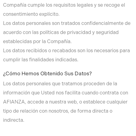
Compañía cumple los requisitos legales y se recoge el
consentimiento explícito.
Los datos personales son tratados confidencialmente de
acuerdo con las políticas de privacidad y seguridad
establecidas por la Compañía.
Los datos recibidos o recabados son los necesarios para
cumplir las finalidades indicadas.
¿Cómo Hemos Obtenido Sus Datos?
Los datos personales que tratamos proceden de la
información que Usted nos facilita cuando contrata con
AFIANZA, accede a nuestra web, o establece cualquier
tipo de relación con nosotros, de forma directa o
indirecta.