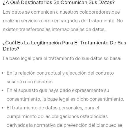
¿A Qué Destinatarios Se Comunican Sus Datos?
Los datos se comunican a nuestros colaboradores que
realizan servicios como encargados del tratamiento. No
existen transferencias internacionales de datos.
¿Cuál Es La Legitimación Para El Tratamiento De Sus
Datos?
La base legal para el tratamiento de sus datos se basa:
En la relación contractual y ejecución del contrato
suscrito con nosotros.
En el supuesto que haya dado expresamente su
consentimiento, la base legal es dicho consentimiento.
El tratamiento de datos personales, para el
cumplimiento de las obligaciones establecidas
derivadas la normativa de prevención del blanqueo se