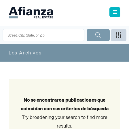
Los Archivos
No se encontraron publicaciones que
coincidan con sus criterios de búsqueda
Try broadening your search to find more
results.