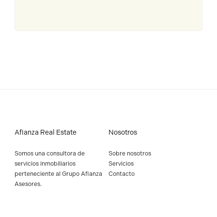
Afianza Real Estate
Nosotros
Somos una consultora de
Sobre nosotros
servicios inmobiliarios
Servicios
perteneciente al
Grupo Afianza
Contacto
Asesores
.